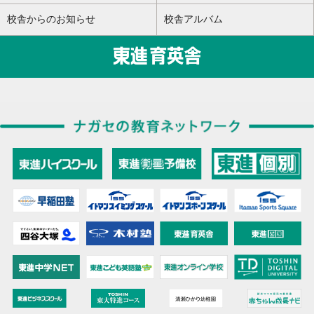
校舎からのお知らせ
校舎アルバム