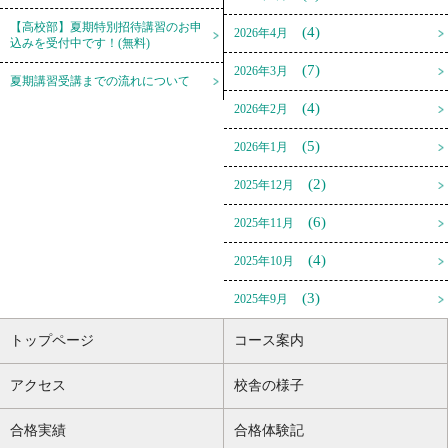
【高校部】夏期特別招待講習のお申
(4)
2026年4月
込みを受付中です！(無料)
(7)
2026年3月
夏期講習受講までの流れについて
(4)
2026年2月
(5)
2026年1月
(2)
2025年12月
(6)
2025年11月
(4)
2025年10月
(3)
2025年9月
トップページ
コース案内
アクセス
校舎の様子
合格実績
合格体験記