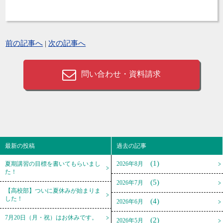
前の記事へ
|
次の記事へ
問い合わせ・資料請求
最新の投稿
過去の記事
(1)
夏期講習の目標を書いてもらいまし
2026年8月
た！
(5)
2026年7月
【高校部】ついに夏休みが始まりま
した！
(4)
2026年6月
7月20日（月・祝）はお休みです。
(2)
2026年5月