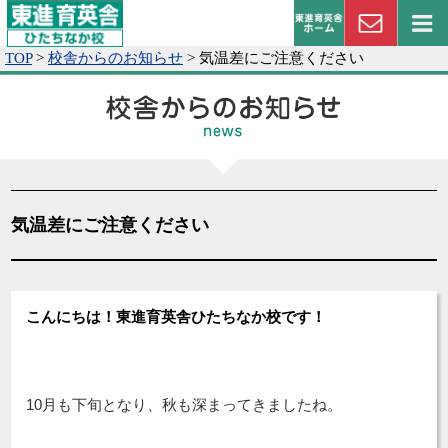
TOP
>
校舎からのお知らせ
>
気温差にご注意ください
気温差にご注意ください
こんにちは！東進育英舎ひたちなか校です！
10月も下旬となり、秋も深まってきましたね。