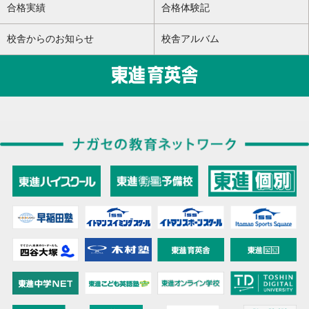
合格実績
合格体験記
校舎からのお知らせ
校舎アルバム