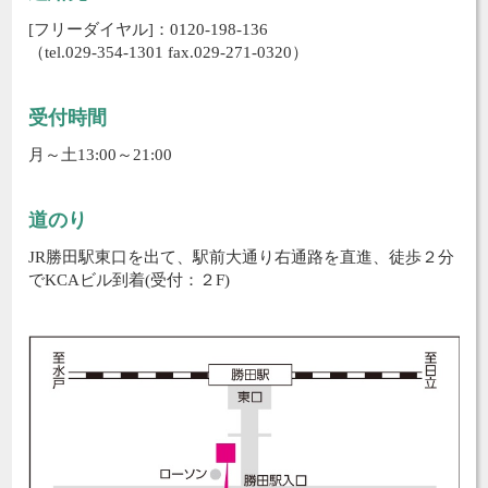
[フリーダイヤル]：0120-198-136
（tel.029-354-1301 fax.029-271-0320）
受付時間
月～土13:00～21:00
道のり
JR勝田駅東口を出て、駅前大通り右通路を直進、徒歩２分
でKCAビル到着(受付：２F)