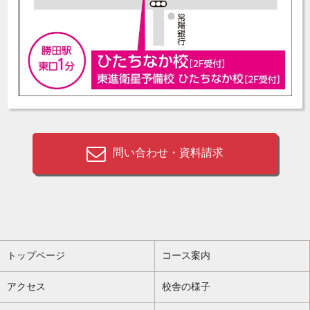
問い合わせ・資料請求
トップページ
コース案内
アクセス
校舎の様子