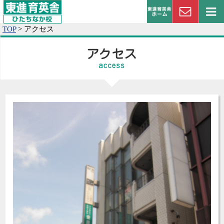
TOP
>
アクセス