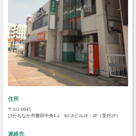
住所
〒312-0045
ひたちなか市勝田中央4-2 KCAビル2F・4F（受付2F）
連絡先