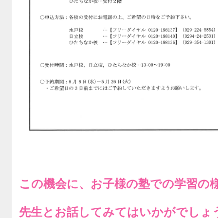
この機会に、お子様の塾での学習の
先生とお話してみてはいかがでしょ