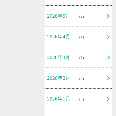
2026年5月
(2)
2026年4月
(4)
2026年3月
(7)
2026年2月
(4)
2026年1月
(5)