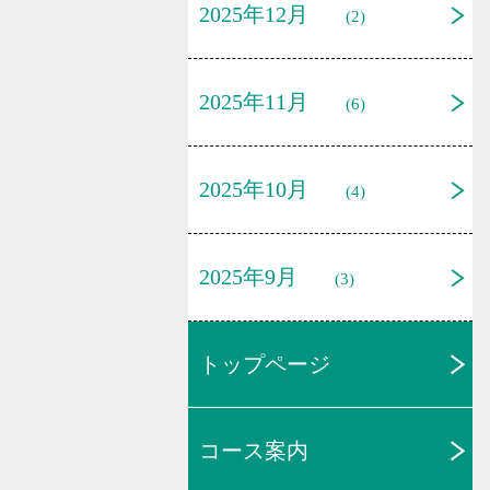
2025年12月
(2)
2025年11月
(6)
2025年10月
(4)
2025年9月
(3)
トップページ
コース案内