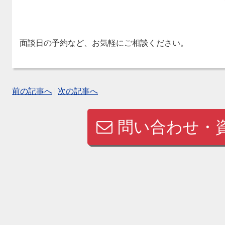
面談日の予約など、お気軽にご相談ください。
前の記事へ
|
次の記事へ
問い合わせ・