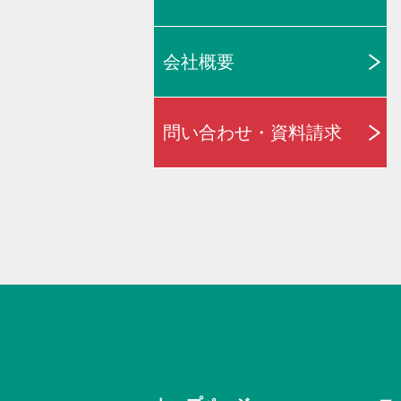
会社概要
問い合わせ・資料請求