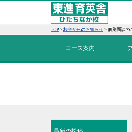
TOP
>
校舎からのお知らせ
>
個別面談の
コース案内
最新の投稿