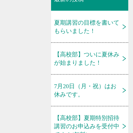
夏期講習の目標を書いて
もらいました！
【高校部】ついに夏休み
が始まりました！
7月20日（月・祝）はお
休みです。
【高校部】夏期特別招待
講習のお申込みを受付中