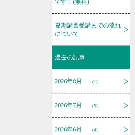
です！(無料)
夏期講習受講までの流れ
について
過去の記事
2026年8月
(1)
2026年7月
(5)
2026年6月
(4)