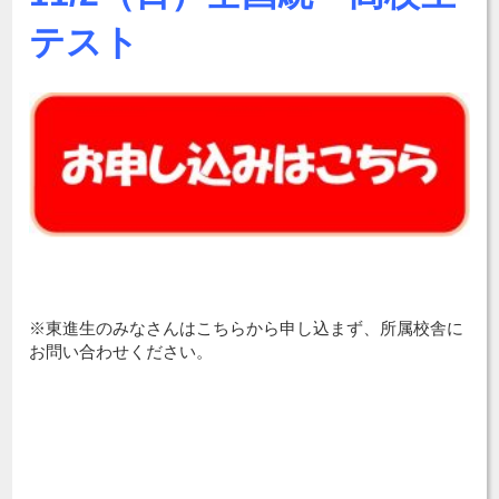
テスト
※東進生のみなさんはこちらから申し込まず、所属校舎に
お問い合わせください。