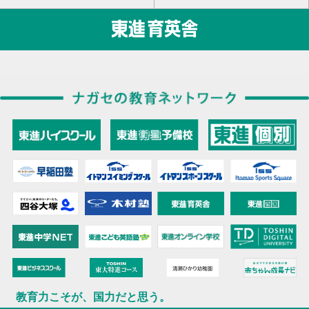
教育力こそが、国力だと思う。