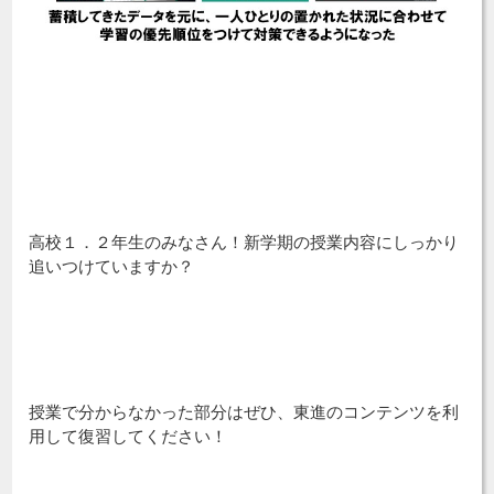
高校１．２年生のみなさん！新学期の授業内容にしっかり
追いつけていますか？
授業で分からなかった部分はぜひ、東進のコンテンツを利
用して復習してください！