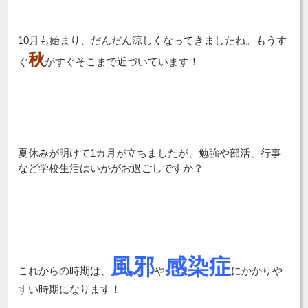
10月も始まり、だんだん涼しくなってきましたね。もうす
秋
ぐ
がすぐそこまで近づいています！
夏休みが明けて1カ月が立ちましたが、
勉強や部活、行事
など学校生活はいかがお過ごしですか？
風邪
感染症
これからの時期は、
や
にかかりや
すい時期になります！