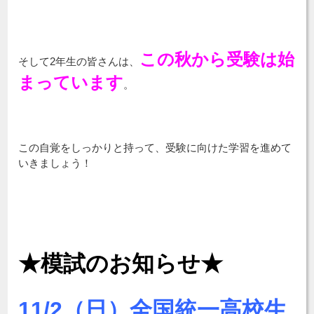
この秋から受験は始
そして2年生の皆さんは、
まっています
。
この自覚をしっかりと持って、受験に向けた学習を進めて
いきましょう！
★模試のお知らせ★
11/2（日）全国統一高校生