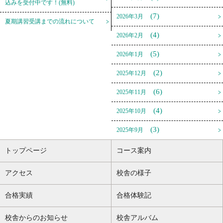
込みを受付中です！(無料)
(7)
2026年3月
夏期講習受講までの流れについて
(4)
2026年2月
(5)
2026年1月
(2)
2025年12月
(6)
2025年11月
(4)
2025年10月
(3)
2025年9月
トップページ
コース案内
アクセス
校舎の様子
合格実績
合格体験記
校舎からのお知らせ
校舎アルバム