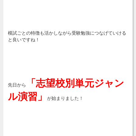
模試ごとの特徴も活かしながら受験勉強につなげていける
と良いですね！
「志望校別単元ジャン
先日から
ル演習」
が始まりました！