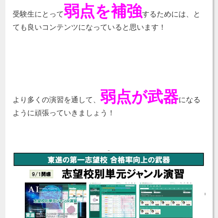
弱点を補強
受験生にとって
するためには、と
ても良いコンテンツになっていると思います！
弱点が武器
より多くの演習を通して、
になる
ように頑張っていきましょう！