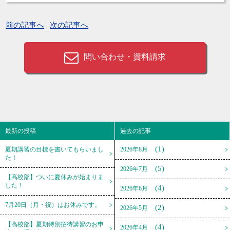
前の記事へ
|
次の記事へ
問い合わせ・資料請求
最新の投稿
過去の記事
(1)
夏期講習の目標を書いてもらいまし
2026年8月
た！
(5)
2026年7月
【高校部】ついに夏休みが始まりま
した！
(4)
2026年6月
7月20日（月・祝）はお休みです。
(2)
2026年5月
【高校部】夏期特別招待講習のお申
(4)
2026年4月